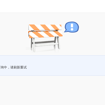
查询中，请刷新重试