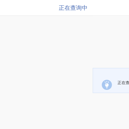
正在查询中
正在