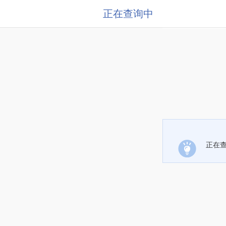
正在查询中
正在