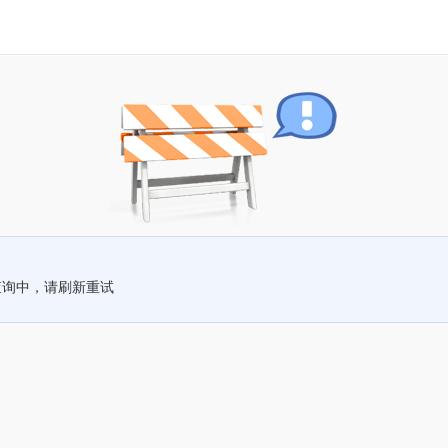
查询中，请刷新重试