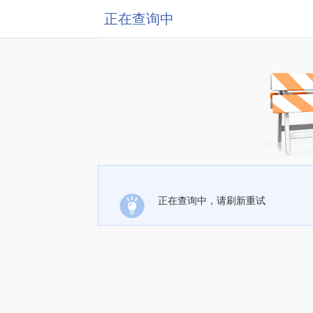
正在查询中
正在查询中，请刷新重试