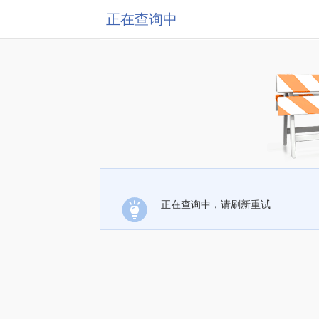
正在查询中
正在查询中，请刷新重试