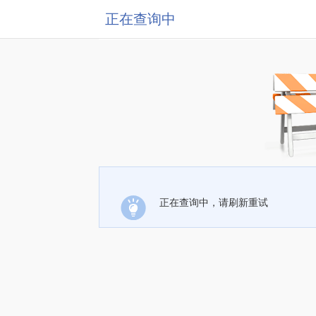
正在查询中
正在查询中，请刷新重试