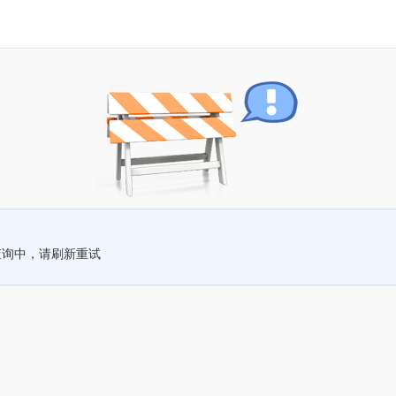
查询中，请刷新重试