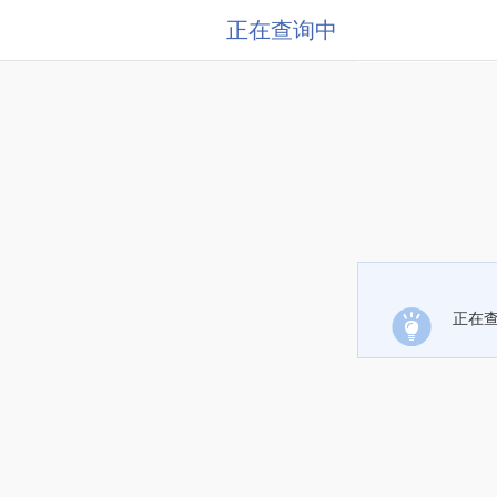
正在查询中
正在