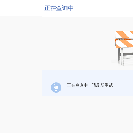
正在查询中
正在查询中，请刷新重试